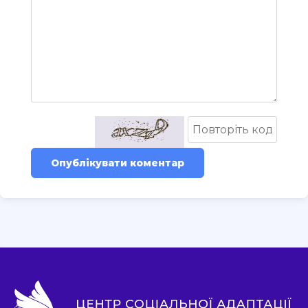
Опублікувати коментар