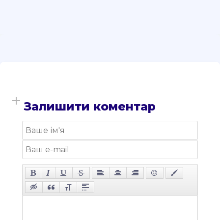
Залишити коментар