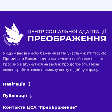
Якщо у вас виникло бажання взяти участь у житті тих, хто
Промислом Божим опинився в місцях позбавлення волі,
просимо відгукнутися на заклик про допомогу. Нехай
кожен зробить свою посильну лепту в добру справу.
Навігація
Публікації
Контакти ЦСА "Преображение"