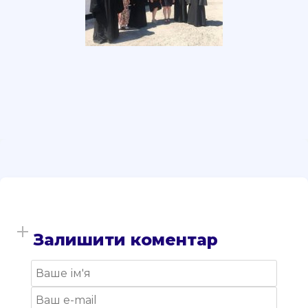
Залишити коментар