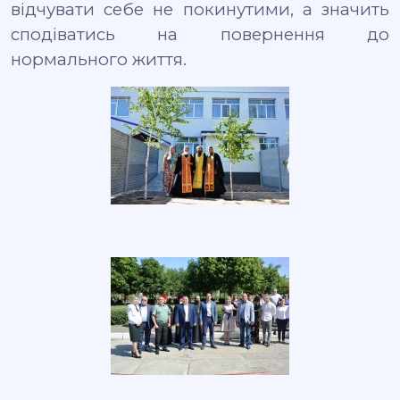
відчувати себе не покинутими, а значить
сподіватись на повернення до
нормального життя.