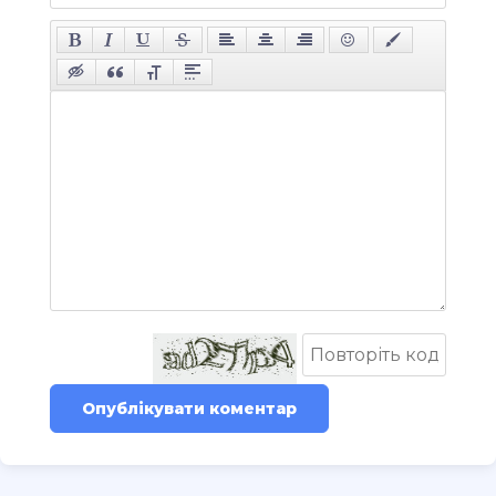
Опублікувати коментар