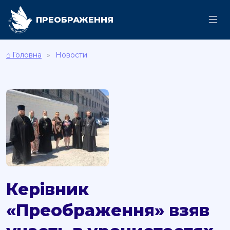
ПРЕОБРАЖЕННЯ
⌂ Головна
Новости
Керівник
«Преображення» взяв