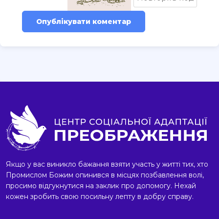
Опублікувати коментар
Якщо у вас виникло бажання взяти участь у житті тих, хто
Промислом Божим опинився в місцях позбавлення волі,
просимо відгукнутися на заклик про допомогу. Нехай
кожен зробить свою посильну лепту в добру справу.