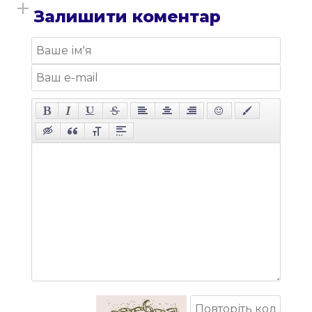
Залишити коментар