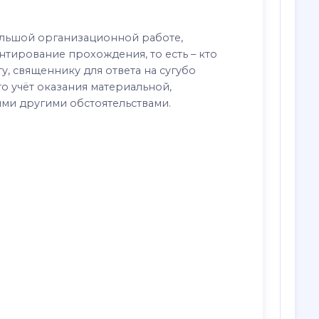
ольшой организационной работе,
нтирование прохождения, то есть – кто
ту, священнику для ответа на сугубо
о учёт оказания материальной,
ми другими обстоятельствами.