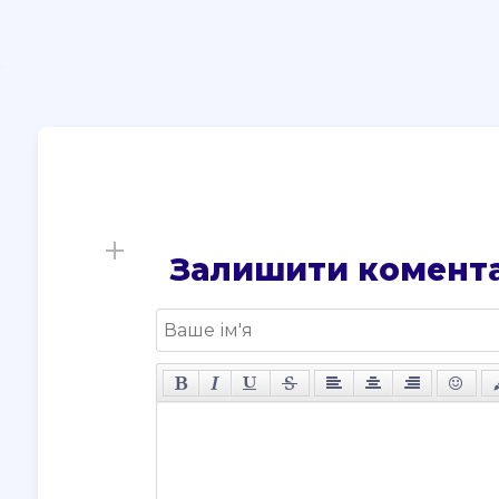
Залишити комент