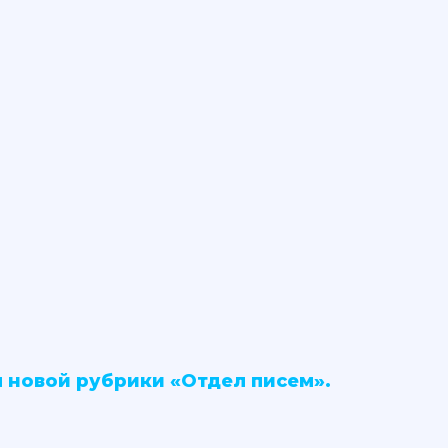
 новой рубрики «Отдел писем».